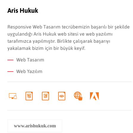
Aris Hukuk
Responsive Web Tasarım tecrübemizin başarılı bir şekilde
uygulandığı Aris Hukuk web sitesi ve web yazılımı
tarafımızca yapılmıştır. Birlikte çalışarak başarıyı
yakalamak bizim için bir büyük keyif.
Web Tasarım
Web Yazılım
www.arishukuk.com