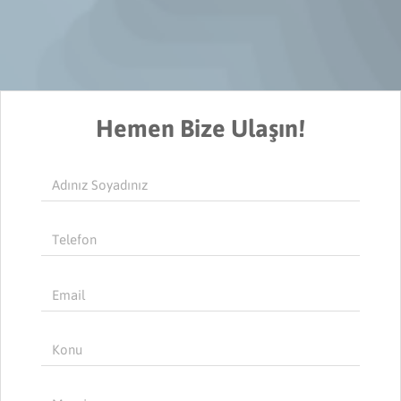
Hemen Bize Ulaşın!